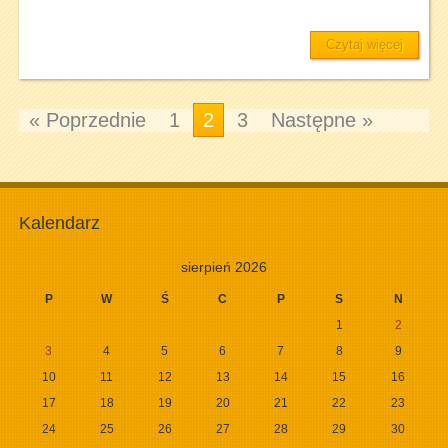
Czytaj więcej
« Poprzednie
1
2
3
Następne »
Kalendarz
sierpień 2026
P
W
Ś
C
P
S
N
1
2
3
4
5
6
7
8
9
10
11
12
13
14
15
16
17
18
19
20
21
22
23
24
25
26
27
28
29
30