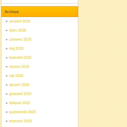
Archiwa
sierpień 2026
lipiec 2026
czerwiec 2026
maj 2026
kwiecień 2026
marzec 2026
luty 2026
styczeń 2026
grudzień 2025
listopad 2025
październik 2025
wrzesień 2025