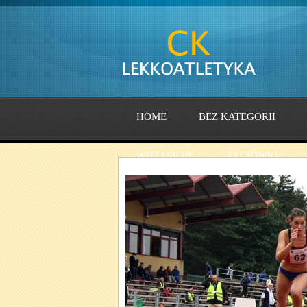
HOME
BEZ KATEGORII
WIELOBOJE
ŻYCIÓWKI