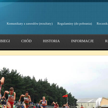
Komunikaty z zawodów (rezultaty)
Regulaminy (do pobrania)
Rocznik
BIEGI
CHÓD
HISTORIA
INFORMACJE
R