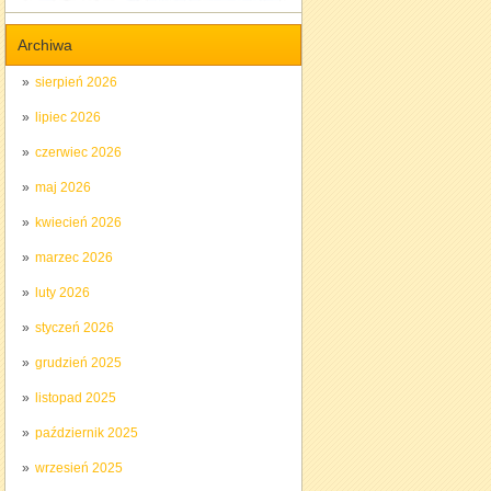
Archiwa
sierpień 2026
lipiec 2026
czerwiec 2026
maj 2026
kwiecień 2026
marzec 2026
luty 2026
styczeń 2026
grudzień 2025
listopad 2025
październik 2025
wrzesień 2025