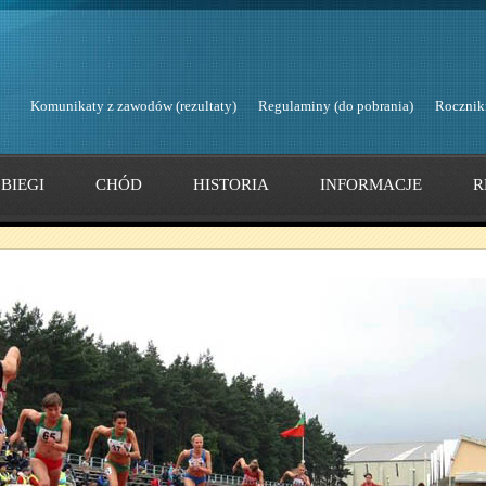
Komunikaty z zawodów (rezultaty)
Regulaminy (do pobrania)
Rocznik
BIEGI
CHÓD
HISTORIA
INFORMACJE
R