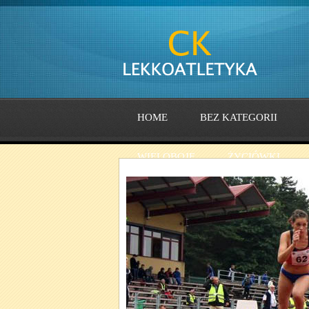
HOME
BEZ KATEGORII
WIELOBOJE
ŻYCIÓWKI