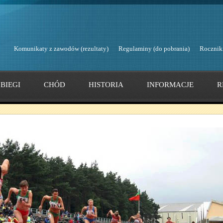
Komunikaty z zawodów (rezultaty)
Regulaminy (do pobrania)
Rocznik
BIEGI
CHÓD
HISTORIA
INFORMACJE
R