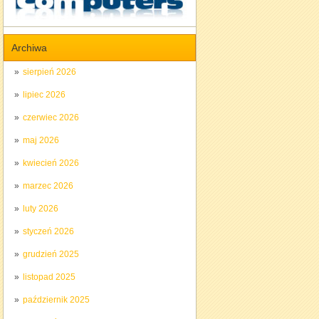
Archiwa
sierpień 2026
lipiec 2026
czerwiec 2026
maj 2026
kwiecień 2026
marzec 2026
luty 2026
styczeń 2026
grudzień 2025
listopad 2025
październik 2025