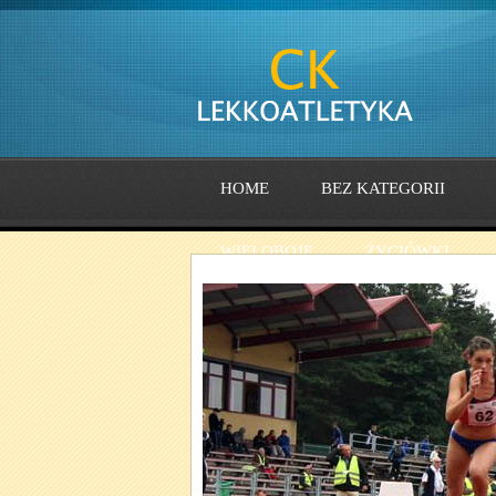
HOME
BEZ KATEGORII
WIELOBOJE
ŻYCIÓWKI