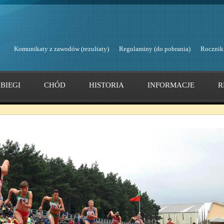
Komunikaty z zawodów (rezultaty)
Regulaminy (do pobrania)
Rocznik
BIEGI
CHÓD
HISTORIA
INFORMACJE
R