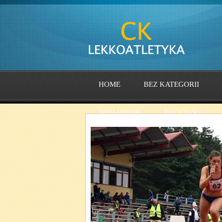
HOME
BEZ KATEGORII
WIELOBOJE
ŻYCIÓWKI