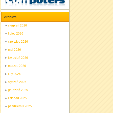
Archiwa
sierpień 2026
lipiec 2026
czerwiec 2026
maj 2026
kwiecień 2026
marzec 2026
luty 2026
styczeń 2026
grudzień 2025
listopad 2025
październik 2025