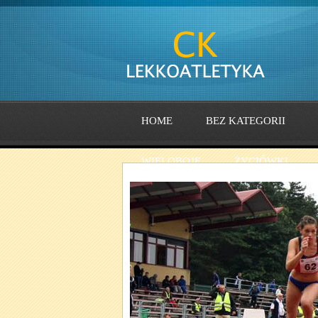
HOME
BEZ KATEGORII
WIELOBOJE
ŻYCIÓWKI