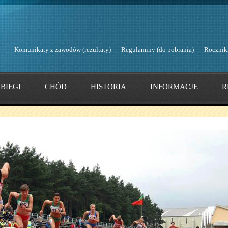
Komunikaty z zawodów (rezultaty)
Regulaminy (do pobrania)
Rocznik
BIEGI
CHÓD
HISTORIA
INFORMACJE
R