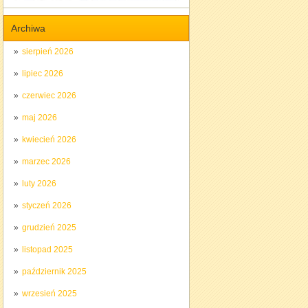
Archiwa
sierpień 2026
lipiec 2026
czerwiec 2026
maj 2026
kwiecień 2026
marzec 2026
luty 2026
styczeń 2026
grudzień 2025
listopad 2025
październik 2025
wrzesień 2025