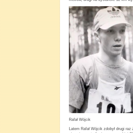
Rafał Wójcik
Latem Rafał Wójcik zdobył drugi raz