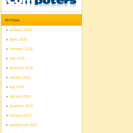
Archiwa
sierpień 2026
lipiec 2026
czerwiec 2026
maj 2026
kwiecień 2026
marzec 2026
luty 2026
styczeń 2026
grudzień 2025
listopad 2025
październik 2025