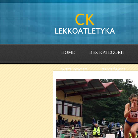
HOME
BEZ KATEGORII
WIELOBOJE
ŻYCIÓWKI