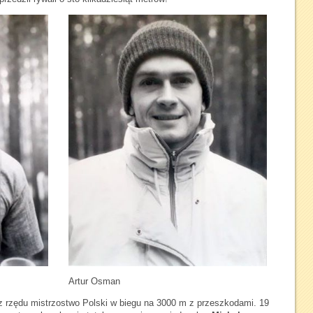
Artur Osman
 z rzędu mistrzostwo Polski w biegu na 3000 m z przeszkodami. 19