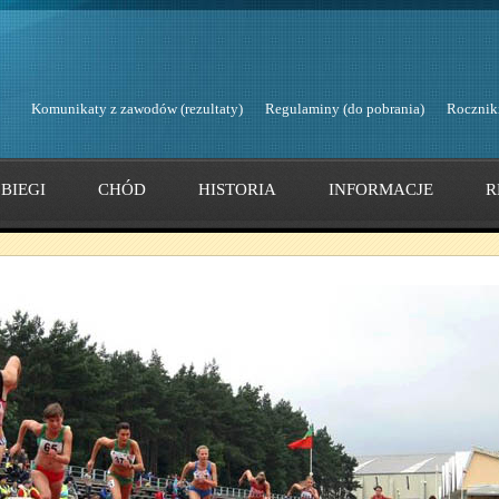
Komunikaty z zawodów (rezultaty)
Regulaminy (do pobrania)
Rocznik
BIEGI
CHÓD
HISTORIA
INFORMACJE
R