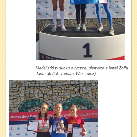
Medalistki w skoku o tyczce, pierwsza z lewej Zofia
Jastrząb (fot. Tomasz Wieczorek)