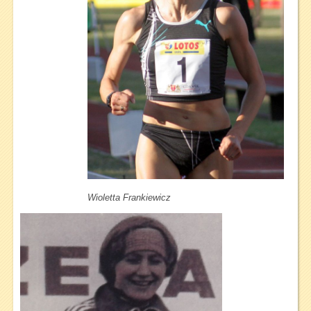
Wioletta Frankiewicz