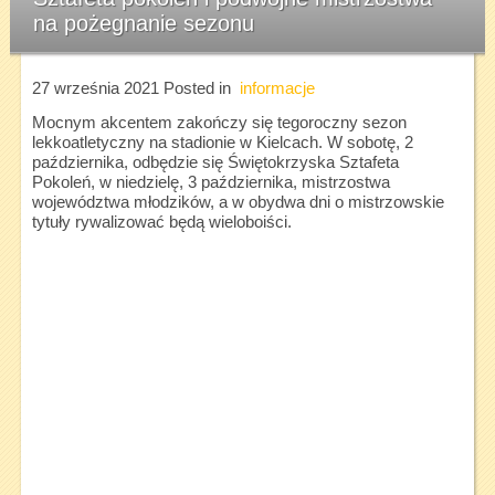
na pożegnanie sezonu
27 września 2021
Posted in
informacje
Mocnym akcentem zakończy się tegoroczny sezon
lekkoatletyczny na stadionie w Kielcach. W sobotę, 2
października, odbędzie się Świętokrzyska Sztafeta
Pokoleń, w niedzielę, 3 października, mistrzostwa
województwa młodzików, a w obydwa dni o mistrzowskie
tytuły rywalizować będą wieloboiści.