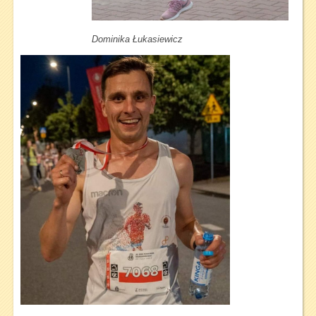
Dominika Łukasiewicz