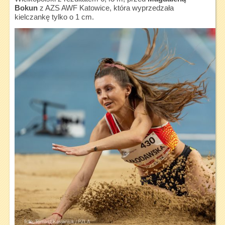
Bokun
z AZS AWF Katowice, która wyprzedzała
kielczankę tylko o 1 cm.