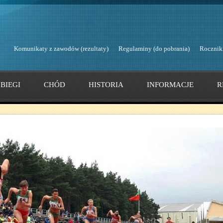
Komunikaty z zawodów (rezultaty)
Regulaminy (do pobrania)
Rocznik
BIEGI
CHÓD
HISTORIA
INFORMACJE
R