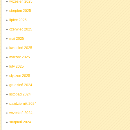
wrzesień 2025
sierpień 2025
lipiec 2025
czerwiec 2025
maj 2025
kwiecień 2025
marzec 2025
luty 2025
styczeń 2025
grudzień 2024
listopad 2024
październik 2024
wrzesień 2024
sierpień 2024