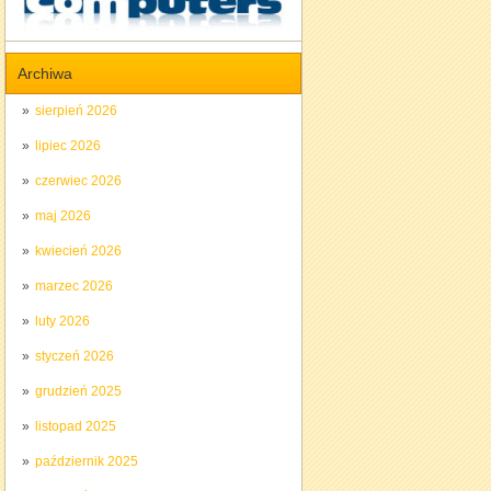
Archiwa
sierpień 2026
lipiec 2026
czerwiec 2026
maj 2026
kwiecień 2026
marzec 2026
luty 2026
styczeń 2026
grudzień 2025
listopad 2025
październik 2025