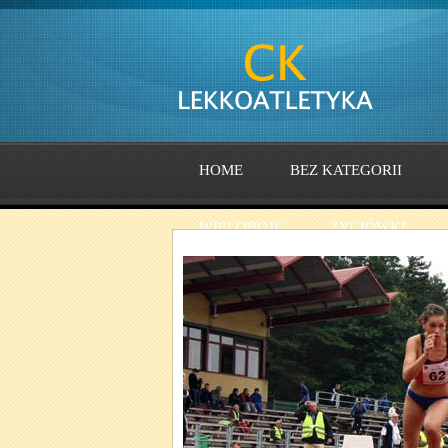
HOME
BEZ KATEGORII
WIELOBOJE
ŻYCIÓWKI