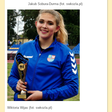
Jakub Sobura-Durma (fot. swkozla.pl)
Wiktoria Wijas (fot. swkozla.pl)