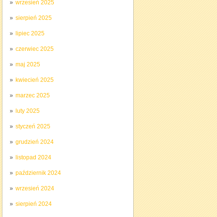
wrzesień 2025
sierpień 2025
lipiec 2025
czerwiec 2025
maj 2025
kwiecień 2025
marzec 2025
luty 2025
styczeń 2025
grudzień 2024
listopad 2024
październik 2024
wrzesień 2024
sierpień 2024