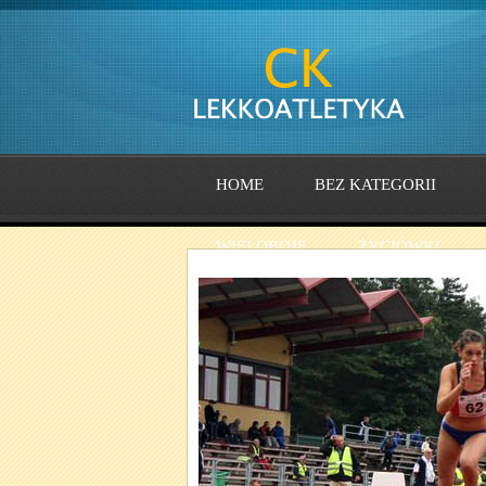
HOME
BEZ KATEGORII
WIELOBOJE
ŻYCIÓWKI