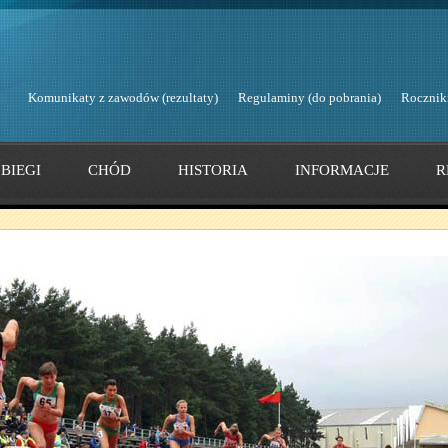
Komunikaty z zawodów (rezultaty)
Regulaminy (do pobrania)
Rocznik
BIEGI
CHÓD
HISTORIA
INFORMACJE
R