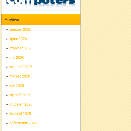
Archiwa
sierpień 2026
lipiec 2026
czerwiec 2026
maj 2026
kwiecień 2026
marzec 2026
luty 2026
styczeń 2026
grudzień 2025
listopad 2025
październik 2025