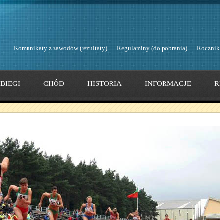
Komunikaty z zawodów (rezultaty)
Regulaminy (do pobrania)
Rocznik
BIEGI
CHÓD
HISTORIA
INFORMACJE
R