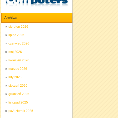
Archiwa
sierpień 2026
lipiec 2026
czerwiec 2026
maj 2026
kwiecień 2026
marzec 2026
luty 2026
styczeń 2026
grudzień 2025
listopad 2025
październik 2025