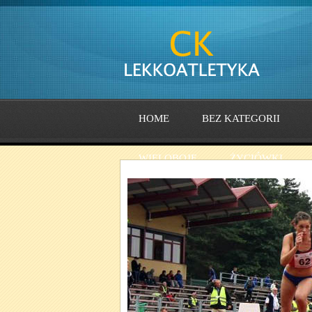
HOME
BEZ KATEGORII
WIELOBOJE
ŻYCIÓWKI