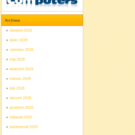
Archiwa
sierpień 2026
lipiec 2026
czerwiec 2026
maj 2026
kwiecień 2026
marzec 2026
luty 2026
styczeń 2026
grudzień 2025
listopad 2025
październik 2025