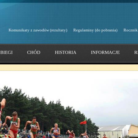
Komunikaty z zawodów (rezultaty)
Regulaminy (do pobrania)
Rocznik
BIEGI
CHÓD
HISTORIA
INFORMACJE
R