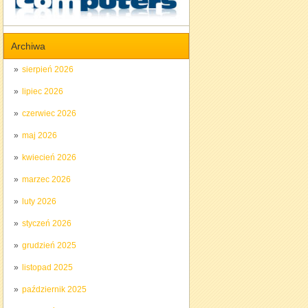
Archiwa
sierpień 2026
lipiec 2026
czerwiec 2026
maj 2026
kwiecień 2026
marzec 2026
luty 2026
styczeń 2026
grudzień 2025
listopad 2025
październik 2025