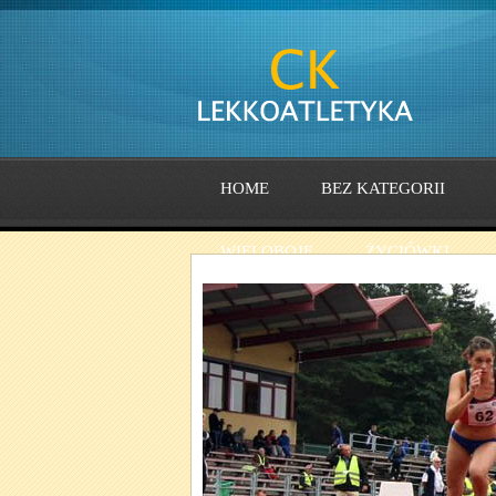
HOME
BEZ KATEGORII
WIELOBOJE
ŻYCIÓWKI