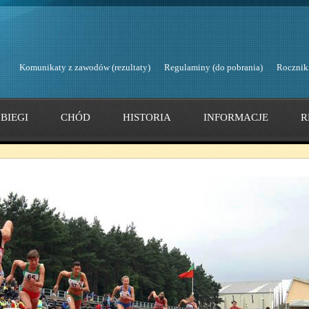
Komunikaty z zawodów (rezultaty)
Regulaminy (do pobrania)
Rocznik
BIEGI
CHÓD
HISTORIA
INFORMACJE
R