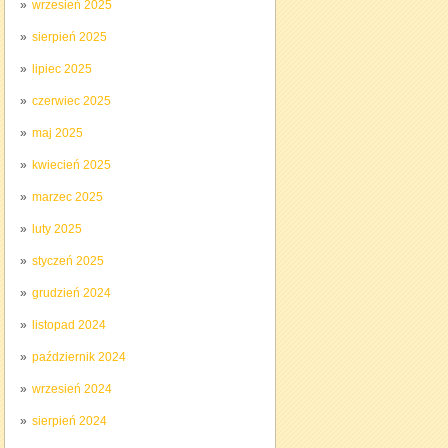
wrzesień 2025
sierpień 2025
lipiec 2025
czerwiec 2025
maj 2025
kwiecień 2025
marzec 2025
luty 2025
styczeń 2025
grudzień 2024
listopad 2024
październik 2024
wrzesień 2024
sierpień 2024