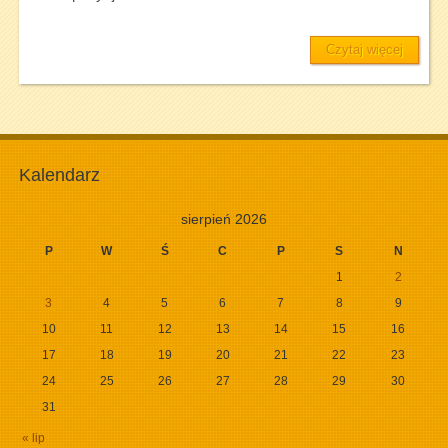
Czytaj więcej
Kalendarz
sierpień 2026
P
W
Ś
C
P
S
N
1
2
3
4
5
6
7
8
9
10
11
12
13
14
15
16
17
18
19
20
21
22
23
24
25
26
27
28
29
30
31
« lip