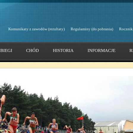
Komunikaty z zawodów (rezultaty)
Regulaminy (do pobrania)
Rocznik
BIEGI
CHÓD
HISTORIA
INFORMACJE
R