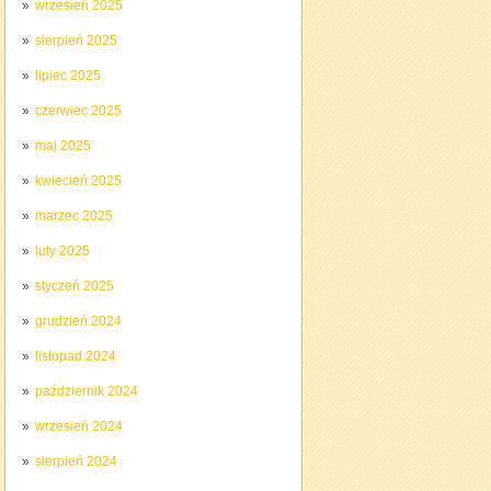
wrzesień 2025
sierpień 2025
lipiec 2025
czerwiec 2025
maj 2025
kwiecień 2025
marzec 2025
luty 2025
styczeń 2025
grudzień 2024
listopad 2024
październik 2024
wrzesień 2024
sierpień 2024