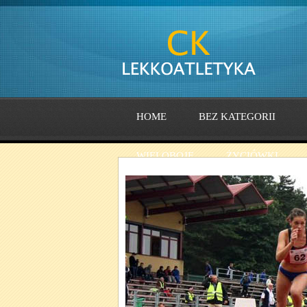
HOME
BEZ KATEGORII
WIELOBOJE
ŻYCIÓWKI