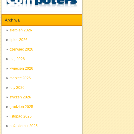
Archiwa
sierpień 2026
lipiec 2026
czerwiec 2026
maj 2026
kwiecień 2026
marzec 2026
luty 2026
styczeń 2026
grudzień 2025
listopad 2025
październik 2025