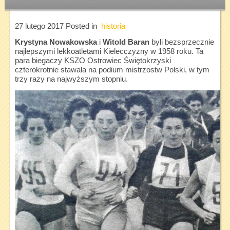
27 lutego 2017
Posted in
historia
Krystyna Nowakowska
i
Witold Baran
byli bezsprzecznie
najlepszymi lekkoatletami Kielecczyzny w 1958 roku. Ta
para biegaczy KSZO Ostrowiec Świętokrzyski
czterokrotnie stawała na podium mistrzostw Polski, w tym
trzy razy na najwyższym stopniu.