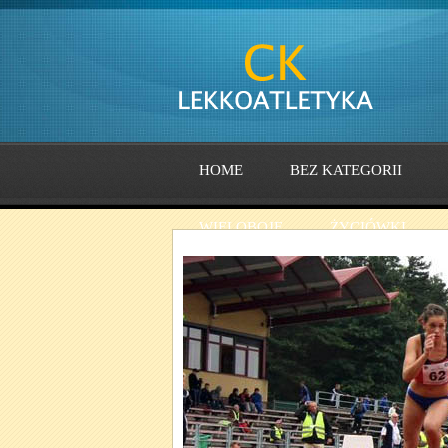
HOME
BEZ KATEGORII
WIELOBOJE
ŻYCIÓWKI