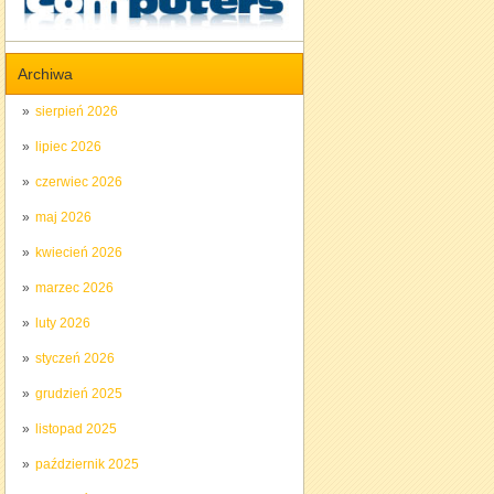
Archiwa
sierpień 2026
lipiec 2026
czerwiec 2026
maj 2026
kwiecień 2026
marzec 2026
luty 2026
styczeń 2026
grudzień 2025
listopad 2025
październik 2025