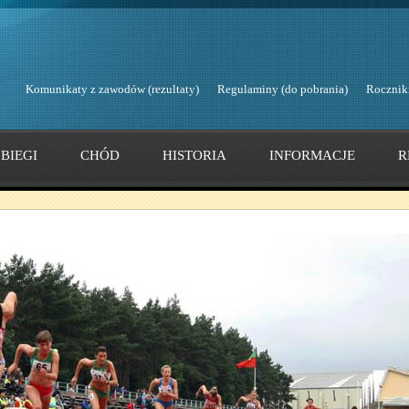
Komunikaty z zawodów (rezultaty)
Regulaminy (do pobrania)
Rocznik
BIEGI
CHÓD
HISTORIA
INFORMACJE
R