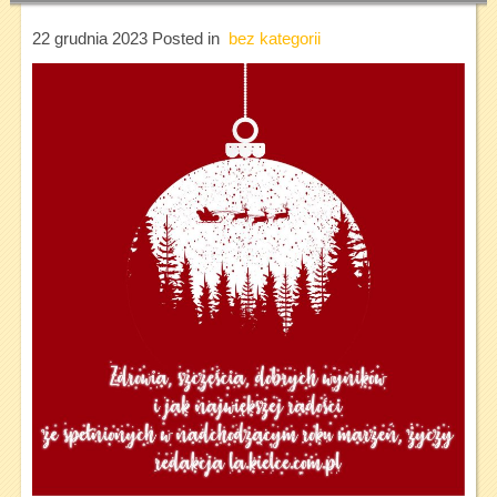
22 grudnia 2023
Posted in
bez kategorii