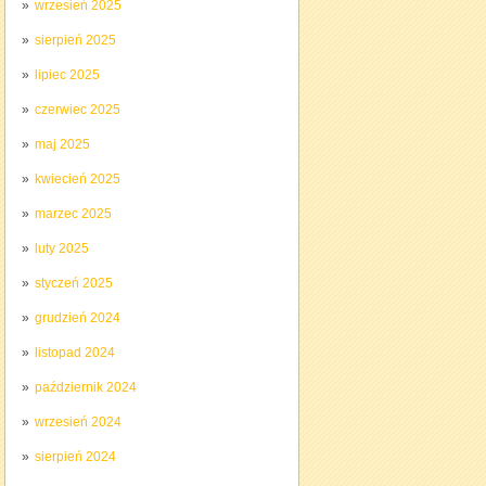
wrzesień 2025
sierpień 2025
lipiec 2025
czerwiec 2025
maj 2025
kwiecień 2025
marzec 2025
luty 2025
styczeń 2025
grudzień 2024
listopad 2024
październik 2024
wrzesień 2024
sierpień 2024