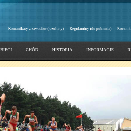
Komunikaty z zawodów (rezultaty)
Regulaminy (do pobrania)
Rocznik
BIEGI
CHÓD
HISTORIA
INFORMACJE
R