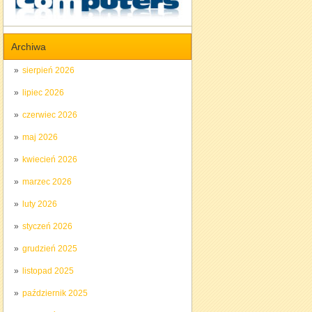
Archiwa
sierpień 2026
lipiec 2026
czerwiec 2026
maj 2026
kwiecień 2026
marzec 2026
luty 2026
styczeń 2026
grudzień 2025
listopad 2025
październik 2025