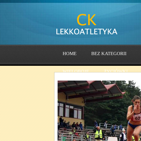
HOME
BEZ KATEGORII
WIELOBOJE
ŻYCIÓWKI