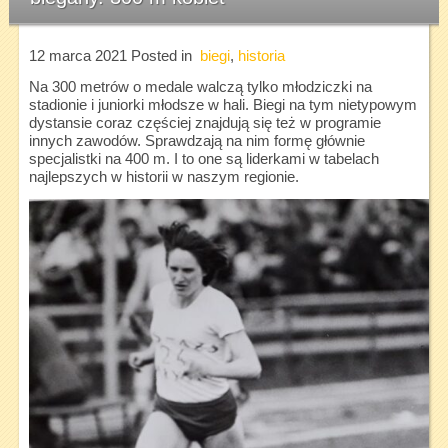
12 marca 2021
Posted in
biegi
,
historia
Na 300 metrów o medale walczą tylko młodziczki na
stadionie i juniorki młodsze w hali. Biegi na tym nietypowym
dystansie coraz częściej znajdują się też w programie
innych zawodów. Sprawdzają na nim formę głównie
specjalistki na 400 m. I to one są liderkami w tabelach
najlepszych w historii w naszym regionie.