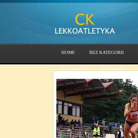
HOME
BEZ KATEGORII
WIELOBOJE
ŻYCIÓWKI