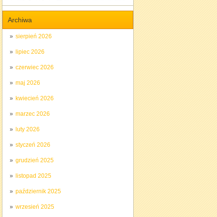
Archiwa
sierpień 2026
lipiec 2026
czerwiec 2026
maj 2026
kwiecień 2026
marzec 2026
luty 2026
styczeń 2026
grudzień 2025
listopad 2025
październik 2025
wrzesień 2025