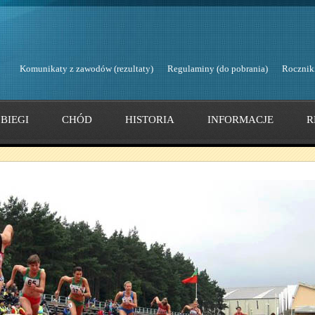
Komunikaty z zawodów (rezultaty)
Regulaminy (do pobrania)
Rocznik
BIEGI
CHÓD
HISTORIA
INFORMACJE
R