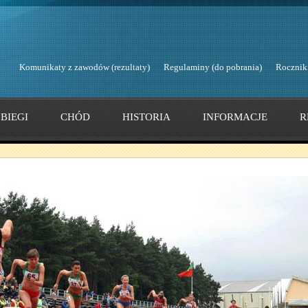
Komunikaty z zawodów (rezultaty)
Regulaminy (do pobrania)
Rocznik
BIEGI
CHÓD
HISTORIA
INFORMACJE
R