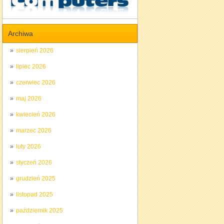
Archiwa
sierpień 2026
lipiec 2026
czerwiec 2026
maj 2026
kwiecień 2026
marzec 2026
luty 2026
styczeń 2026
grudzień 2025
listopad 2025
październik 2025