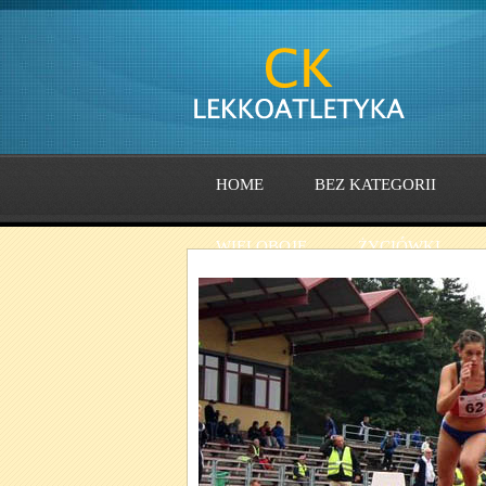
HOME
BEZ KATEGORII
WIELOBOJE
ŻYCIÓWKI