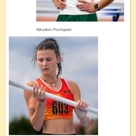
Nikodem Pochopień