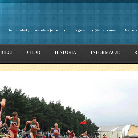
Komunikaty z zawodów (rezultaty)
Regulaminy (do pobrania)
Rocznik
BIEGI
CHÓD
HISTORIA
INFORMACJE
R