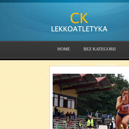
HOME
BEZ KATEGORII
WIELOBOJE
ŻYCIÓWKI