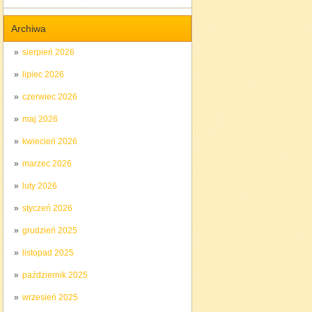
Archiwa
sierpień 2026
lipiec 2026
czerwiec 2026
maj 2026
kwiecień 2026
marzec 2026
luty 2026
styczeń 2026
grudzień 2025
listopad 2025
październik 2025
wrzesień 2025