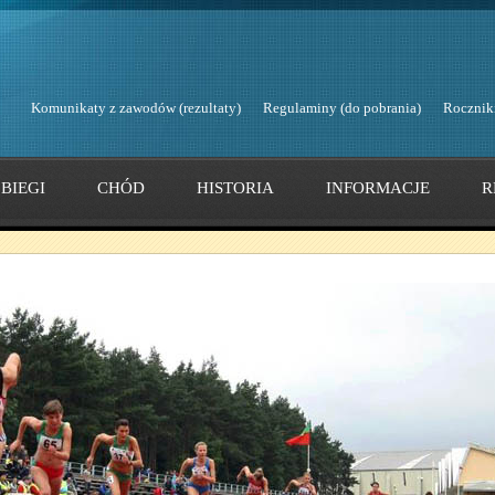
Komunikaty z zawodów (rezultaty)
Regulaminy (do pobrania)
Rocznik
BIEGI
CHÓD
HISTORIA
INFORMACJE
R