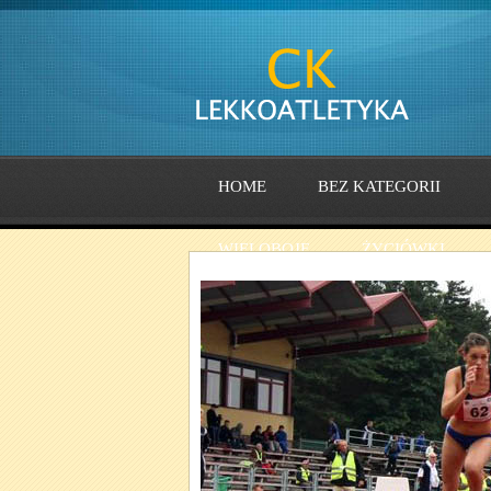
HOME
BEZ KATEGORII
WIELOBOJE
ŻYCIÓWKI