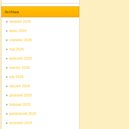
Archiwa
sierpień 2026
lipiec 2026
czerwiec 2026
maj 2026
kwiecień 2026
marzec 2026
luty 2026
styczeń 2026
grudzień 2025
listopad 2025
październik 2025
wrzesień 2025