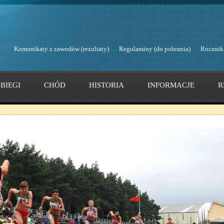
Komunikaty z zawodów (rezultaty)
Regulaminy (do pobrania)
Rocznik
BIEGI
CHÓD
HISTORIA
INFORMACJE
R