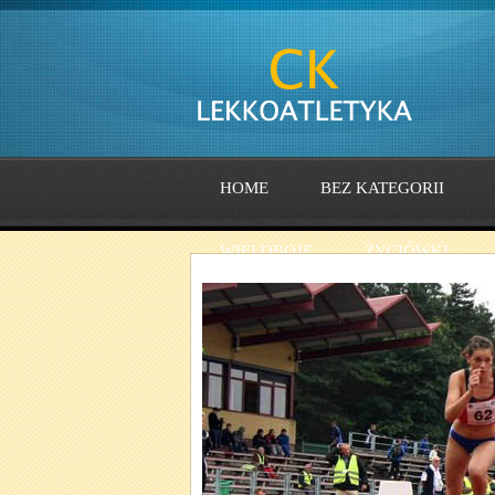
HOME
BEZ KATEGORII
WIELOBOJE
ŻYCIÓWKI