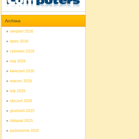
Archiwa
sierpień 2026
lipiec 2026
czerwiec 2026
maj 2026
kwiecień 2026
marzec 2026
luty 2026
styczeń 2026
grudzień 2025
listopad 2025
październik 2025